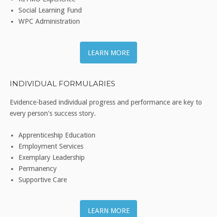
Social Learning Fund
WPC Administration
LEARN MORE
INDIVIDUAL FORMULARIES
Evidence-based individual progress and performance are key to
every person's success story.
Apprenticeship Education
Employment Services
Exemplary Leadership
Permanency
Supportive Care
LEARN MORE