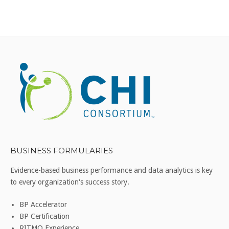
BUSINESS FORMULARIES
Evidence-based business performance and data analytics is key
to every organization's success story.
BP Accelerator
BP Certification
RITMO Experience